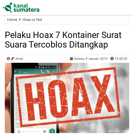
Home
Hoax or Not
Pelaku Hoax 7 Kontainer Surat
Suara Tercoblos Ditangkap
Amar
Selasa, 8 Januari 2019
19:43:05