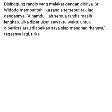
Disinggung randis yang melekat dengan dirinya, Sri
Widodo membantah jika randis tersebut tak lagi
dengannya. “Alhamdulillah semua randis masih
lengkap. Jika diperlukan sewaktu-waktu untuk
diperiksa atau diapelkan saya siap menghadirkannya,”
tegasnya lagi. rl/ks