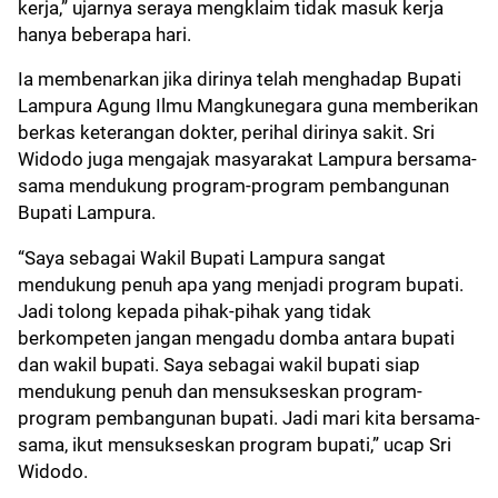
kerja,” ujarnya seraya mengklaim tidak masuk kerja
hanya beberapa hari.
Ia membenarkan jika dirinya telah menghadap Bupati
Lampura Agung Ilmu Mangkunegara guna memberikan
berkas keterangan dokter, perihal dirinya sakit. Sri
Widodo juga mengajak masyarakat Lampura bersama-
sama mendukung program-program pembangunan
Bupati Lampura.
“Saya sebagai Wakil Bupati Lampura sangat
mendukung penuh apa yang menjadi program bupati.
Jadi tolong kepada pihak-pihak yang tidak
berkompeten jangan mengadu domba antara bupati
dan wakil bupati. Saya sebagai wakil bupati siap
mendukung penuh dan mensukseskan program-
program pembangunan bupati. Jadi mari kita bersama-
sama, ikut mensukseskan program bupati,” ucap Sri
Widodo.