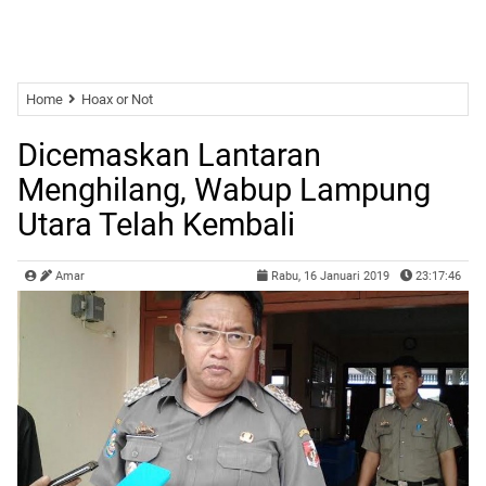
Home
Hoax or Not
Dicemaskan Lantaran
Menghilang, Wabup Lampung
Utara Telah Kembali
Amar
Rabu, 16 Januari 2019
23:17:46