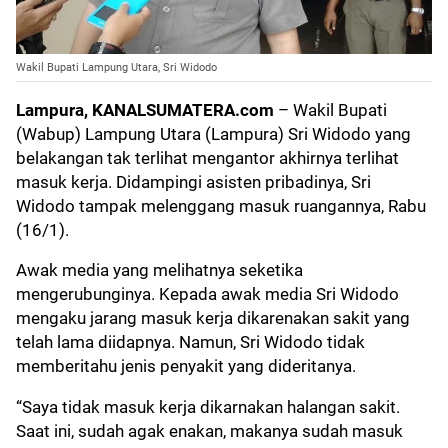
Wakil Bupati Lampung Utara, Sri Widodo
Lampura, KANALSUMATERA.com
– Wakil Bupati
(Wabup) Lampung Utara (Lampura) Sri Widodo yang
belakangan tak terlihat mengantor akhirnya terlihat
masuk kerja. Didampingi asisten pribadinya, Sri
Widodo tampak melenggang masuk ruangannya, Rabu
(16/1).
Awak media yang melihatnya seketika
mengerubunginya. Kepada awak media Sri Widodo
mengaku jarang masuk kerja dikarenakan sakit yang
telah lama diidapnya. Namun, Sri Widodo tidak
memberitahu jenis penyakit yang dideritanya.
“Saya tidak masuk kerja dikarnakan halangan sakit.
Saat ini, sudah agak enakan, makanya sudah masuk