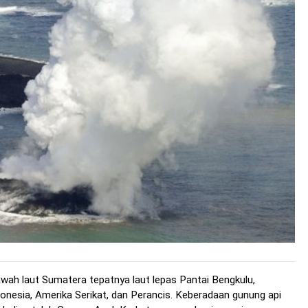
wah laut Sumatera tepatnya laut lepas Pantai Bengkulu,
onesia, Amerika Serikat, dan Perancis. Keberadaan gunung api