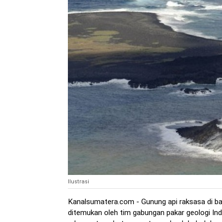
Ilustrasi
Kanalsumatera.com - Gunung api raksasa di ba
ditemukan oleh tim gabungan pakar geologi Ind