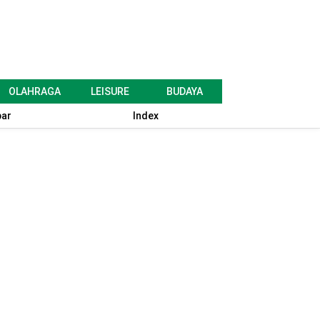
OLAHRAGA
LEISURE
BUDAYA
ar
Index