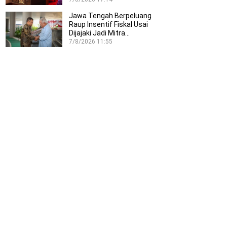
Jawa Tengah Berpeluang
Raup Insentif Fiskal Usai
Dijajaki Jadi Mitra…
7/8/2026 11:55